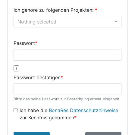
Ich gehöre zu folgenden Projekten:
*
Nothing selected
Passwort
*
i
Passwort bestätigen
*
Bitte das selbe Passwort zur Bestätigung erneut eingeben.
Ich habe die
BonaRes Datenschutzhinweise
zur Kenntnis genommen
*