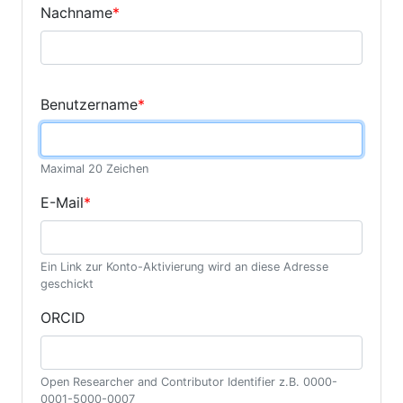
Nachname
*
Benutzername
*
Maximal 20 Zeichen
E-Mail
*
Ein Link zur Konto-Aktivierung wird an diese Adresse
geschickt
ORCID
Open Researcher and Contributor Identifier z.B. 0000-
0001-5000-0007