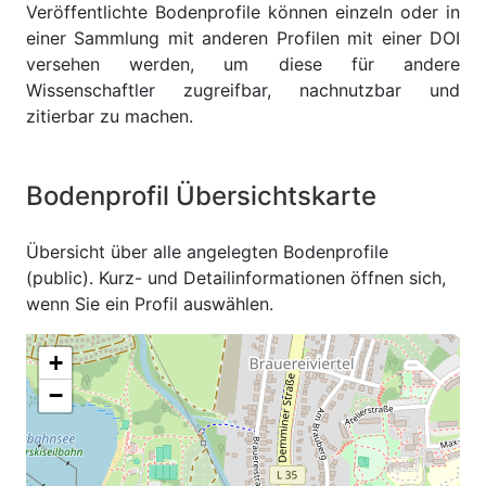
Veröffentlichte Bodenprofile können einzeln oder in
einer Sammlung mit anderen Profilen mit einer DOI
versehen werden, um diese für andere
Wissenschaftler zugreifbar, nachnutzbar und
zitierbar zu machen.
Bodenprofil Übersichtskarte
Übersicht über alle angelegten Bodenprofile
(public). Kurz- und Detailinformationen öffnen sich,
wenn Sie ein Profil auswählen.
+
−