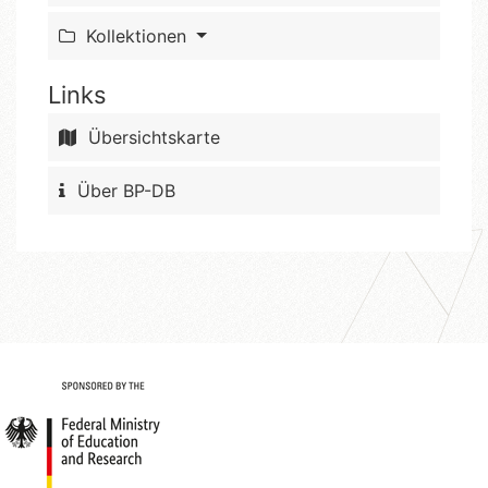
Kollektionen
Links
Übersichtskarte
Über BP-DB