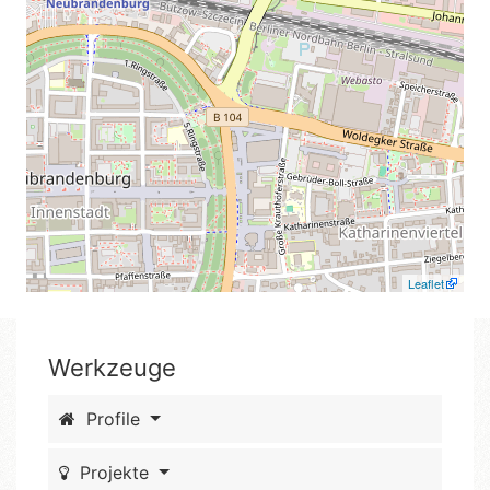
Leaflet
Werkzeuge
Profile
Projekte