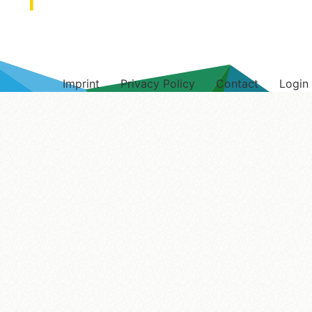
Imprint
Privacy Policy
Contact
Login